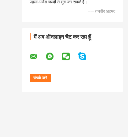
पहला आदेश जल्दी से शुरू कर सकते हैं।
—— तनवीर अहमद
मैं अब ऑनलाइन चैट कर रहा हूँ