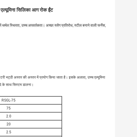
ोध एल्यूमिना सिलिका आग रोक ईंट
 थर्मल स्थिरता, उच्च अपवर्तकता।
अच्छा स्लैग प्रतिरोध, स्टील बनाने वाली फर्नेस,
रोटरी भट्ठी अस्तर की अस्तर में प्रयोग किया जाता है। इसके अलावा, उच्च एल्यूमिना
्यादि के साथ सिस्टम डालना।
RSGL-75
75
2.0
20
2.5