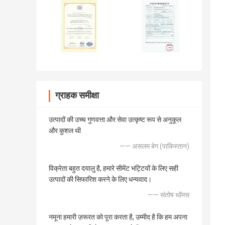
ग्राहक समीक्षा
उत्पादों की उच्च गुणवत्ता और सेवा उत्कृष्ट रूप से अनुकूल
और कुशल थी
—— असलम बेग (पाकिस्तान)
विक्रेता बहुत दयालु है, हमारे सीमेंट भट्टियों के लिए सही
उत्पादों की सिफारिश करने के लिए धन्यवाद।
—— संतोष थॉमस
नमूना हमारी ज़रूरत को पूरा करता है, उम्मीद है कि हम अपना