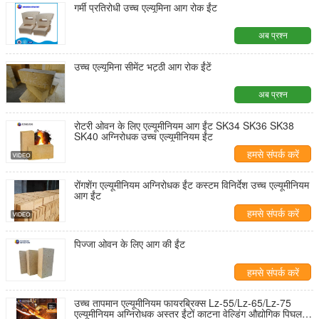
गर्मी प्रतिरोधी उच्च एल्यूमिना आग रोक ईंट
अब प्रश्न
उच्च एल्यूमिना सीमेंट भट्ठी आग रोक ईंटें
अब प्रश्न
रोटरी ओवन के लिए एल्यूमीनियम आग ईंट SK34 SK36 SK38
SK40 अग्निरोधक उच्च एल्यूमीनियम ईंट
हमसे संपर्क करें
रोंगशेंग एल्यूमीनियम अग्निरोधक ईंट कस्टम विनिर्देश उच्च एल्यूमीनियम
आग ईंट
हमसे संपर्क करें
पिज्जा ओवन के लिए आग की ईंट
हमसे संपर्क करें
उच्च तापमान एल्यूमीनियम फायरब्रिक्स Lz-55/Lz-65/Lz-75
एल्यूमीनियम अग्निरोधक अस्तर ईंटों काटना वेल्डिंग औद्योगिक पिघलने