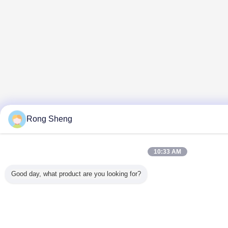
Rong Sheng
10:33 AM
Good day, what product are you looking for?