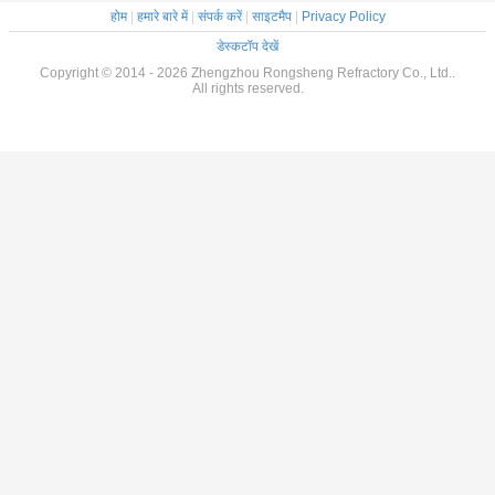
होम
|
हमारे बारे में
|
संपर्क करें
|
साइटमैप
|
Privacy Policy
डेस्कटॉप देखें
Copyright © 2014 - 2026 Zhengzhou Rongsheng Refractory Co., Ltd..
All rights reserved.