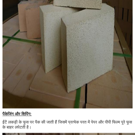
पैकेजिंग और शिपिंग:
ईंटें लकड़ी के फूस पर पैक की जाती हैं जिसमें प्रत्येक परत में पेपर और पीपी फिल्म पूरे फूस
के बाहर लपेटती है।