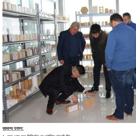
प्रस्तुत
सामान्य प्रश्न: