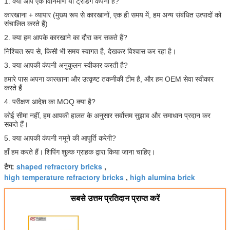
1. क्या आप एक विनिर्माण या ट्रेडिंग कंपनी हैं?
कारखाना + व्यापार (मुख्य रूप से कारखानों, एक ही समय में, हम अन्य संबंधित उत्पादों को
संचालित करते हैं)
2. क्या हम आपके कारखाने का दौरा कर सकते हैं?
निश्चित रूप से, किसी भी समय स्वागत है, देखकर विश्वास कर रहा है।
3. क्या आपकी कंपनी अनुकूलन स्वीकार करती है?
हमारे पास अपना कारखाना और उत्कृष्ट तकनीकी टीम है, और हम OEM सेवा स्वीकार
करते हैं
4. परीक्षण आदेश का MOQ क्या है?
कोई सीमा नहीं, हम आपकी हालत के अनुसार सर्वोत्तम सुझाव और समाधान प्रदान कर
सकते हैं।
5. क्या आपकी कंपनी नमूने की आपूर्ति करेगी?
हाँ हम करते हैं।
शिपिंग शुल्क ग्राहक द्वारा किया जाना चाहिए।
shaped refractory bricks
टैग:
,
high temperature refractory bricks
high alumina brick
,
सबसे उत्तम प्रतिदान प्राप्त करें