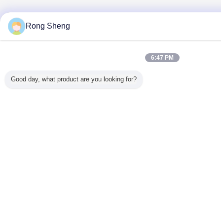
Rong Sheng
6:47 PM
Good day, what product are you looking for?