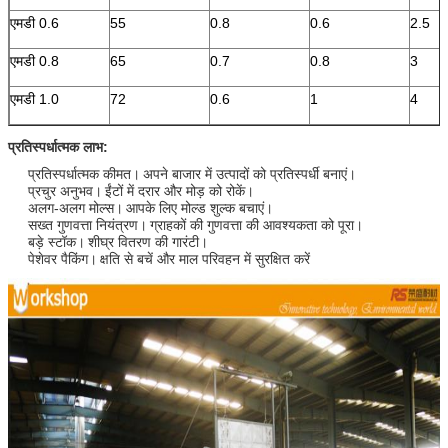
एमडी 0.6
55
0.8
0.6
2.5
एमडी 0.8
65
0.7
0.8
3
एमडी 1.0
72
0.6
1
4
प्रतिस्पर्धात्मक लाभ:
प्रतिस्पर्धात्मक कीमत।
अपने बाजार में उत्पादों को प्रतिस्पर्धी बनाएं।
प्रचुर अनुभव।
ईंटों में दरार और मोड़ को रोकें।
अलग-अलग मोल्स।
आपके लिए मोल्ड शुल्क बचाएं।
सख्त गुणवत्ता नियंत्रण।
ग्राहकों की गुणवत्ता की आवश्यकता को पूरा।
बड़े स्टॉक।
शीघ्र वितरण की गारंटी।
पेशेवर पैकिंग।
क्षति से बचें और माल परिवहन में सुरक्षित करें