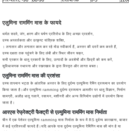
एलुमिना राममिंग मास के फायदे
थर्मल सदमे, जंग, क्षरण और घर्षण प्रतिरोध के लिए अच्छा प्रदर्शन,
उच्च अपवर्तकता और उत्कृष्ट यांत्रिक शक्ति,
। लगातार और लगातार काम कर रहे मोड स्वीकार्य हैं, अस्तर की दरारें कम करते हैं,
उच्च दक्षता तक पहुंचने के लिए लंबी और स्थिर जीवन चक्र,
सभी प्रकार के धातु प्रकारों के लिए, उत्पादों के अवशेषों और छिद्रों को कम करें,
सुविधाजनक स्थापना और रखरखाव के द्वारा विस्तृत और लागत बचत।
एलुमिना राममिंग मास की प्रशंसा
उच्च तापमान भट्ठा के आंतरिक अस्तर के लिए दुर्दम्य एल्यूमिना रैमिंग द्रव्यमान का उपयोग
किया जाता है।और एल्यूमिना ramming दुर्दम्य द्रव्यमान आमतौर पर धातु विज्ञान, निर्माण
सामग्री, अलौह धातु गलाने, रसायन, मशीनरी और अन्य विनिर्माण उद्योगों में उपयोग किया
जाता है।
आरएस रेफ्रेक्ट्री फैक्ट्री से एल्युमिना राममिंग मास निर्माता
चीन में एक पेशेवर एल्यूमिना ramming मास निर्माता के रूप में RS दुर्दम्य कारखाना, बाजार
में कई प्रतिस्पर्धी फायदे हैं।यदि आपके पास दुर्दम्य एल्यूमिना रैमिंगिंग मास की मांग है या