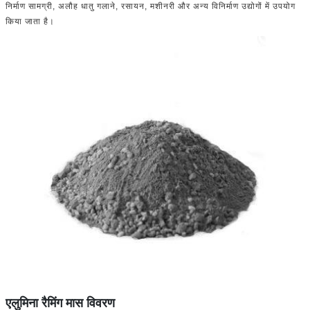
निर्माण सामग्री, अलौह धातु गलाने, रसायन, मशीनरी और अन्य विनिर्माण उद्योगों में उपयोग
किया जाता है।
एलुमिना रैमिंग मास विवरण