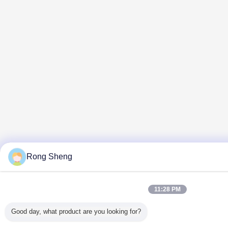
Rong Sheng
11:28 PM
Good day, what product are you looking for?