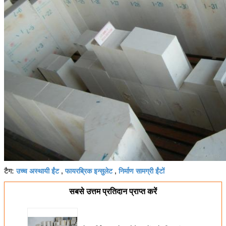
उच्च अस्थायी ईंट
फायरब्रिक इन्सुलेट
निर्माण सामग्री ईंटों
टैग:
,
,
सबसे उत्तम प्रतिदान प्राप्त करें