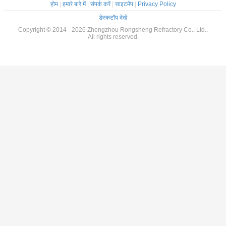
होम
|
हमारे बारे में
|
संपर्क करें
|
साइटमैप
|
Privacy Policy
डेस्कटॉप देखें
Copyright © 2014 - 2026 Zhengzhou Rongsheng Refractory Co., Ltd..
All rights reserved.