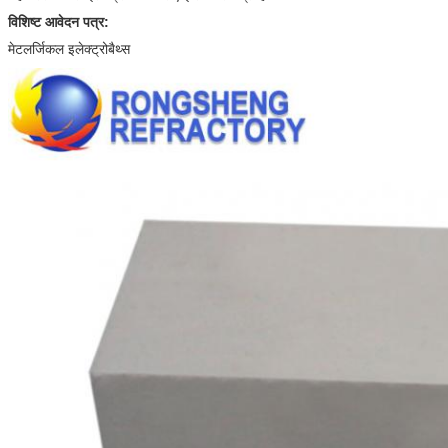
विशिष्ट आवेदन पत्र:
मेटलर्जिकल इलेक्ट्रोबैथ्स