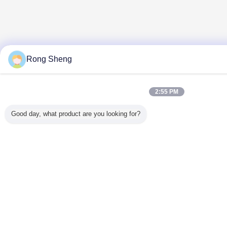
Rong Sheng
2:55 PM
Good day, what product are you looking for?