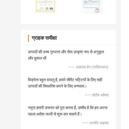
ग्राहक समीक्षा
उत्पादों की उच्च गुणवत्ता और सेवा उत्कृष्ट रूप से अनुकूल
और कुशल थी
—— असलम बेग (पाकिस्तान)
विक्रेता बहुत दयालु है, हमारे सीमेंट भट्टियों के लिए सही
उत्पादों की सिफारिश करने के लिए धन्यवाद।
—— संतोष थॉमस
नमूना हमारी ज़रूरत को पूरा करता है, उम्मीद है कि हम अपना
पहला आदेश जल्दी से शुरू कर सकते हैं।
—— तनवीर अहमद