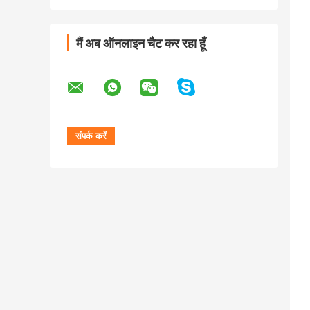
मैं अब ऑनलाइन चैट कर रहा हूँ