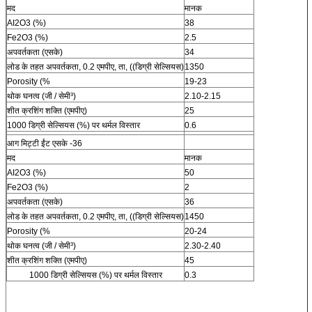
मद
मानक
AI2O3 (%)
38
Fe2O3 (%)
2.5
अपवर्तकता (एसके)
34
लोड के तहत अपवर्तकता, 0.2 एमपीए, ता, ((डिग्री सेल्सियस)
1350
Porosity (%
19-23
थोक घनत्व (जी / सेमी³)
2.10-2.15
शीत क्रशिंग शक्ति (एमपीए)
25
1000 डिग्री सेल्सियस (%) पर थर्मल विस्तार
0.6
आग मिट्टी ईंट एसके -36
मद
मानक
AI2O3 (%)
50
Fe2O3 (%)
2
अपवर्तकता (एसके)
36
लोड के तहत अपवर्तकता, 0.2 एमपीए, ता, ((डिग्री सेल्सियस)
1450
Porosity (%
20-24
थोक घनत्व (जी / सेमी³)
2.30-2.40
शीत क्रशिंग शक्ति (एमपीए)
45
1000 डिग्री सेल्सियस (%) पर थर्मल विस्तार
0.3