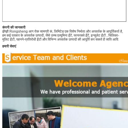
कंपनी की जानकारी
झेंग्झौ Rongsheng आग रोक सामग्री कं, लिमिटेड एक विशेष निर्माता और अपवर्तक के आपूर्तिकर्ता है,
हम कई प्रकार के अपवर्तक उत्पादों, जैसे उच्च एल्यूमिना ईंटें, फायरक्ले ईंटें, इन्सुलेट ईंटों
, सिलिका-
मुलिट ईंटों, पहनने-प्रतिरोधी ईंटों
और
विभिन्न
अपवर्तक
उत्पादों की आपूर्ति कर सकते हैं
जाति आदि
हमारी सेवाएं