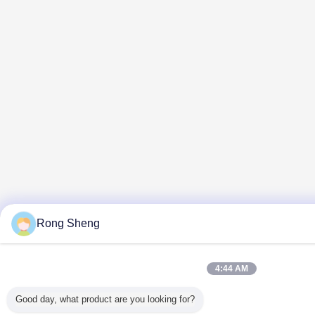
Rong Sheng
4:44 AM
Good day, what product are you looking for?