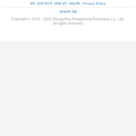
होम
|
हमारे बारे में
|
संपर्क करें
|
साइटमैप
|
Privacy Policy
डेस्कटॉप देखें
Copyright © 2014 - 2026 Zhengzhou Rongsheng Refractory Co., Ltd..
All rights reserved.