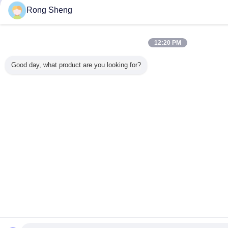
Rong Sheng
12:20 PM
Good day, what product are you looking for?