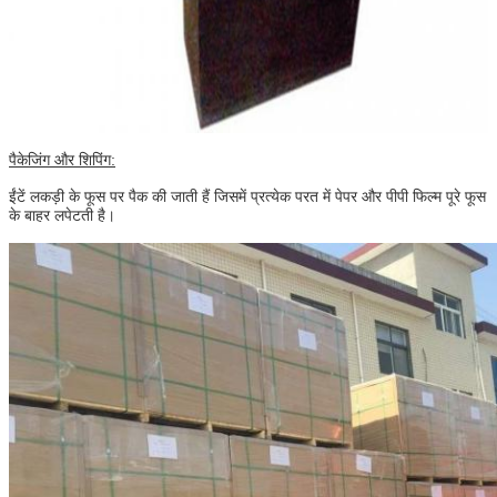
पैकेजिंग और शिपिंग:
ईंटें लकड़ी के फूस पर पैक की जाती हैं जिसमें प्रत्येक परत में पेपर और पीपी फिल्म पूरे फूस
के बाहर लपेटती है।