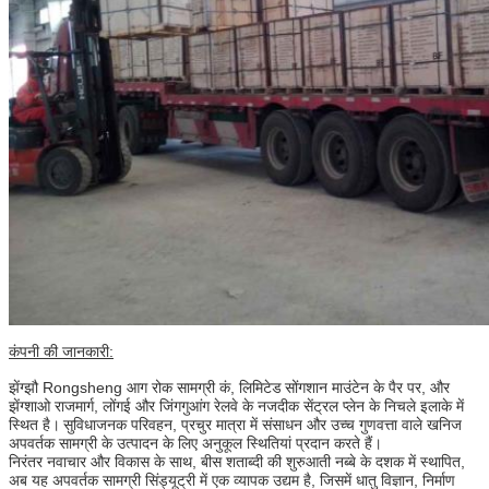
कंपनी की जानकारी:
झेंग्झौ Rongsheng आग रोक सामग्री कं, लिमिटेड
सोंगशान माउंटेन के पैर पर, और
झेंग्शाओ राजमार्ग, लोंगई और जिंगगुआंग रेलवे के नजदीक सेंट्रल प्लेन के निचले इलाके में
स्थित है।
सुविधाजनक परिवहन, प्रचुर मात्रा में संसाधन और उच्च गुणवत्ता वाले खनिज
अपवर्तक सामग्री के उत्पादन के लिए अनुकूल स्थितियां प्रदान करते हैं।
निरंतर नवाचार और विकास के साथ, बीस शताब्दी की शुरुआती नब्बे के दशक में स्थापित,
अब यह अपवर्तक सामग्री सिंड्यूट्री में एक व्यापक उद्यम है, जिसमें धातु विज्ञान, निर्माण