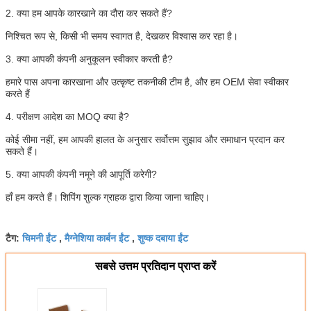
2. क्या हम आपके कारखाने का दौरा कर सकते हैं?
निश्चित रूप से, किसी भी समय स्वागत है, देखकर विश्वास कर रहा है।
3. क्या आपकी कंपनी अनुकूलन स्वीकार करती है?
हमारे पास अपना कारखाना और उत्कृष्ट तकनीकी टीम है, और हम OEM सेवा स्वीकार
करते हैं
4. परीक्षण आदेश का MOQ क्या है?
कोई सीमा नहीं, हम आपकी हालत के अनुसार सर्वोत्तम सुझाव और समाधान प्रदान कर
सकते हैं।
5. क्या आपकी कंपनी नमूने की आपूर्ति करेगी?
हाँ हम करते हैं।
शिपिंग शुल्क ग्राहक द्वारा किया जाना चाहिए।
चिमनी ईंट
मैग्नेशिया कार्बन ईंट
शुष्क दबाया ईंट
टैग:
,
,
सबसे उत्तम प्रतिदान प्राप्त करें