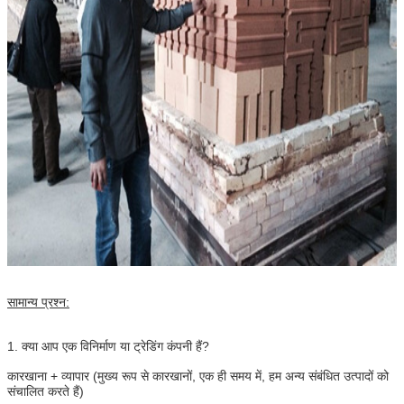
प्रस्तुत
सामान्य प्रश्न:
1. क्या आप एक विनिर्माण या ट्रेडिंग कंपनी हैं?
कारखाना + व्यापार (मुख्य रूप से कारखानों, एक ही समय में, हम अन्य संबंधित उत्पादों को
संचालित करते हैं)